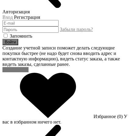
Авторизация
Вход
Регистрация
Забыли пароль?
Запомнить
Войти
Создание учетной записи поможет делать следующие
покупки быстрее (не надо будет снова вводить адрес и
контактную информацию), видеть статус заказа, а также
видеть заказы, сделанные ранее.
Регистрация
Избранное (0)
У
вас в избранном ничего нет.