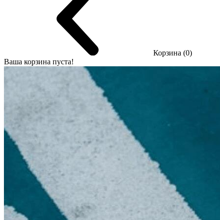
Корзина (0)
Ваша корзина пуста!