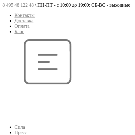
8 495 48 122 48
\
ПН-ПТ - с 10:00 до 19:00; СБ-ВС - выходные
Контакты
Доставка
Оплата
Блог
Сила
Пресс