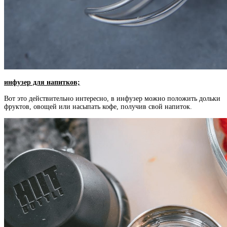
инфузер для напитков;
Вот это действительно интересно, в инфузер можно положить дольки
фруктов, овощей или насыпать кофе, получив свой напиток.