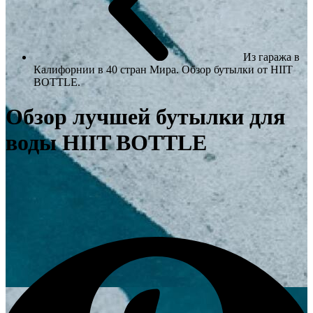
Из гаража в
Калифорнии в 40 стран Мира. Обзор бутылки от HIIT
BOTTLE.
Обзор лучшей бутылки для
воды HIIT BOTTLE