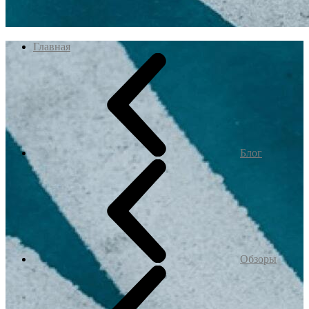
Главная
Блог
Обзоры