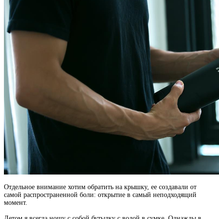
Отдельное внимание хотим обратить на крышку, ее создавали от
самой распространенной боли: открытие в самый неподходящий
момент.
Летом я всегда ношу с собой бутылку с водой в сумке. Однажды в