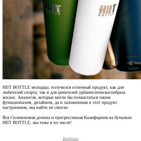
HIIT BOTTLE молодцы, получился отличный продукт, как для
любителей спорта, так и для ценителей урбанистическогообраза
жизни. Аналогов, которые могли бы похвастаться таким
функционалом, дизайном, да и заложенным в этот продукт
настроением, мы найти не смогли.
Вся Силиконовая долина и прогрессивная Калифорния на бутылках
HIIT BOTTLE, мы тоже в их числе!
Выбрать