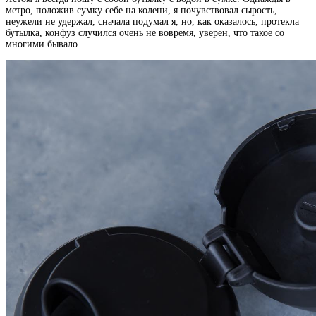
метро, положив сумку себе на колени, я почувствовал сырость,
неужели не удержал, сначала подумал я, но, как оказалось, протекла
бутылка, конфуз случился очень не вовремя, уверен, что такое со
многими бывало.