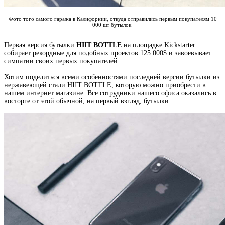
Фото того самого гаража в Калифорнии, откуда отправились первым покупателям 10
000 шт бутылок
Первая версия бутылки
HIIT BOTTLE
на площадке Kickstarter
собирает рекордные для подобных проектов 125 000$ и завоевывает
симпатии своих первых покупателей.
Хотим поделиться всеми особенностями последней версии бутылки из
нержавеющей стали HIIT BOTTLE, которую можно приобрести в
нашем интернет магазине. Все сотрудники нашего офиса оказались в
восторге от этой обычной, на первый взгляд, бутылки.