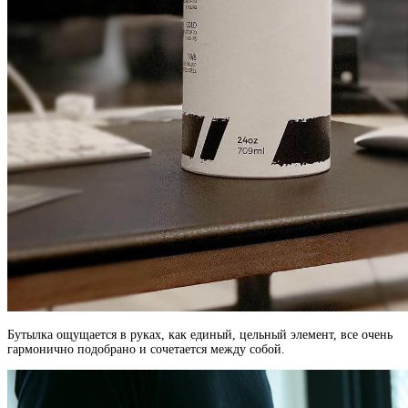
Бутылка ощущается в руках, как единый, цельный элемент, все очень
гармонично подобрано и сочетается между собой.