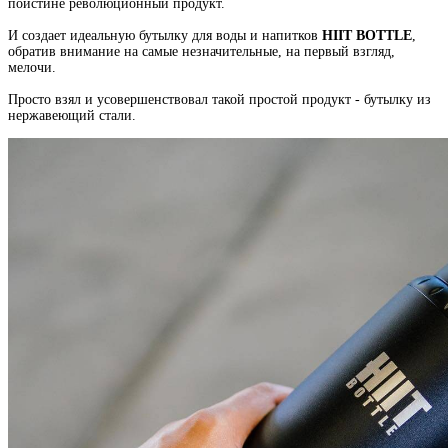
поистине революционный продукт.
И создает идеальную бутылку для воды и напитков
HIIT BOTTLE
,
обратив внимание на самые незначительные, на первый взгляд,
мелочи.
Просто взял и усовершенствовал такой простой продукт - бутылку из
нержавеющий стали.