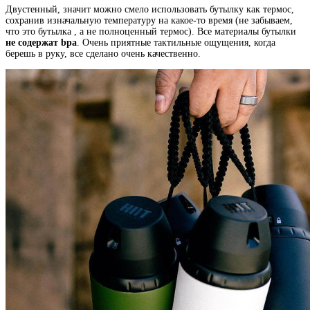
Двустенный, значит можно смело использовать бутылку как термос,
сохранив изначальную температуру на какое-то время (не забываем,
что это бутылка , а не полноценный термос). Все материалы бутылки
не содержат bpa
. Очень приятные тактильные ощущения, когда
берешь в руку, все сделано очень качественно.