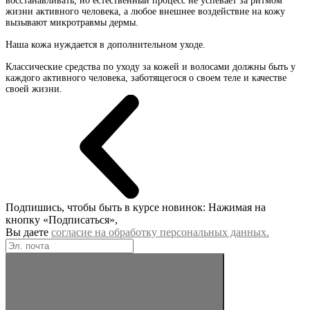
восстанавливать, но естественный процесс не успевает за ритмом
жизни активного человека, а любое внешнее воздействие на кожу
вызывают микротравмы дермы.
Наша кожа нуждается в дополнительном уходе.
Классические средства по уходу за кожей и волосами должны быть у
каждого активного человека, заботящегося о своем теле и качестве
своей жизни.
Подпишись, чтобы быть в курсе новинок:
Нажимая на
кнопку «Подписаться»,
Вы даете
согласие на обработку персональных данных.