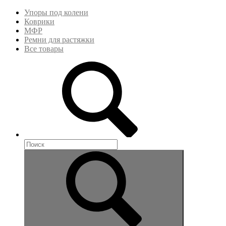
Упоры под колени
Коврики
МФР
Ремни для растяжки
Все товары