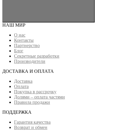
НАШ МИР
О нас
Контакты
Партнерство
Блог
Секретные разработки
Производители
ДОСТАВКА И ОПЛАТА
Доставка
Оплата
Покупка в рассрочку
Долями – оплата частями
Правила продажи
ПОДДЕРЖКА
Гарантия качества
Возврат и обмен