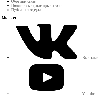
Обратная связь
Политика конфиденциальности
Публичная оферта
Мы в сети
Вконтакте
Youtube