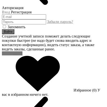
Авторизация
Вход
Регистрация
Забыли пароль?
Запомнить
Войти
Создание учетной записи поможет делать следующие
покупки быстрее (не надо будет снова вводить адрес и
контактную информацию), видеть статус заказа, а также
видеть заказы, сделанные ранее.
Регистрация
Избранное (0)
У
вас в избранном ничего нет.