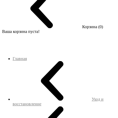
Корзина (0)
Ваша корзина пуста!
Главная
Уход и
восстановление