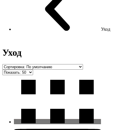
Уход
Уход