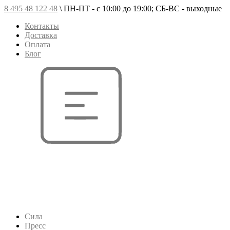
8 495 48 122 48
\
ПН-ПТ - с 10:00 до 19:00; СБ-ВС - выходные
Контакты
Доставка
Оплата
Блог
Сила
Пресс