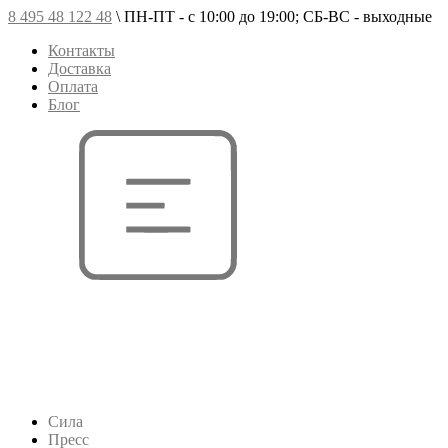
8 495 48 122 48
\
ПН-ПТ - с 10:00 до 19:00; СБ-ВС - выходные
Контакты
Доставка
Оплата
Блог
Сила
Пресс