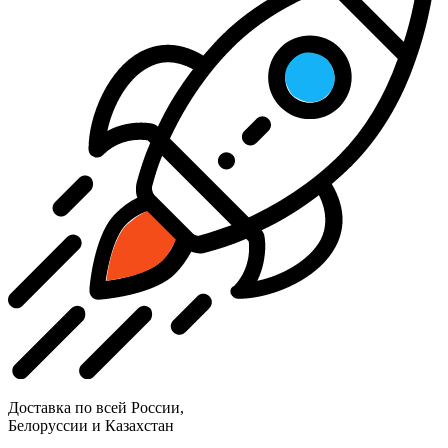
Доставка по всей России,
Белоруссии и Казахстан