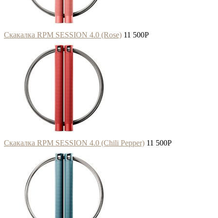
Скакалка RPM SESSION 4.0 (Rose)
11 500
P
Скакалка RPM SESSION 4.0 (Chili Pepper)
11 500
P