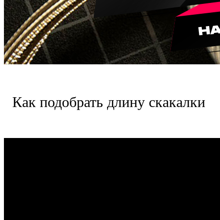
Как подобрать длину скакалки