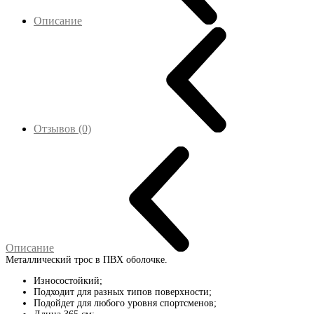
Описание
Отзывов (0)
Описание
Металлический трос в ПВХ оболочке.
Износостойкий;
Подходит для разных типов поверхности;
Подойдет для любого уровня спортсменов;