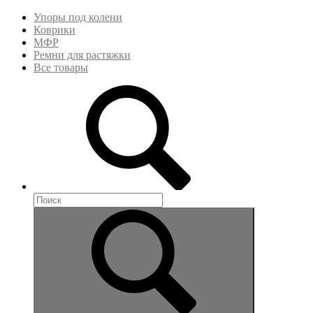
Упоры под колени
Коврики
МФР
Ремни для растяжки
Все товары