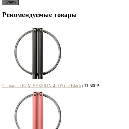
Купить
Рекомендуемые товары
Скакалка RPM SESSION 4.0 (True Black)
11 500
P