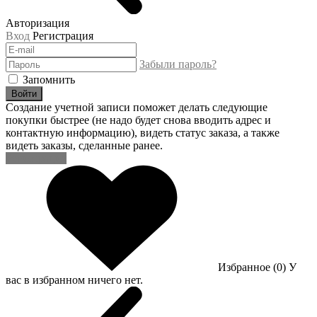
Авторизация
Вход
Регистрация
Забыли пароль?
Запомнить
Войти
Создание учетной записи поможет делать следующие
покупки быстрее (не надо будет снова вводить адрес и
контактную информацию), видеть статус заказа, а также
видеть заказы, сделанные ранее.
Регистрация
Избранное (0)
У
вас в избранном ничего нет.