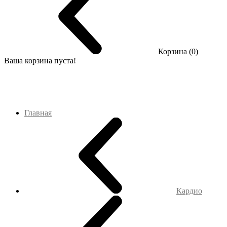
Корзина (0)
Ваша корзина пуста!
Главная
Кардио