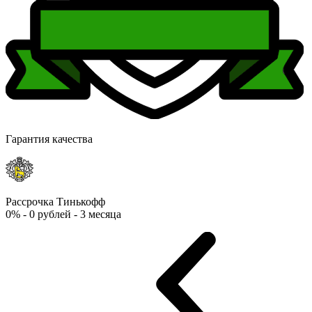
Гарантия качества
Рассрочка Тинькофф
0% - 0 рублей - 3 месяца