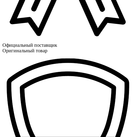
Официальный поставщик
Оригинальный товар