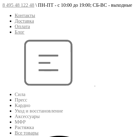
8 495 48 122 48
\
ПН-ПТ - с 10:00 до 19:00; СБ-ВС - выходные
Контакты
Доставка
Оплата
Блог
Сила
Пресс
Кардио
Уход и восстановление
Аксессуары
МФР
Растяжка
Все товары