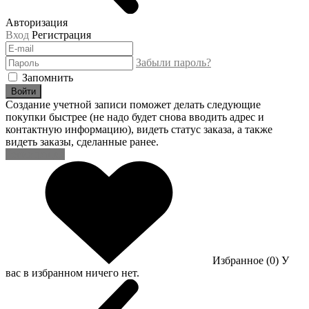
Авторизация
Вход
Регистрация
Забыли пароль?
Запомнить
Войти
Создание учетной записи поможет делать следующие
покупки быстрее (не надо будет снова вводить адрес и
контактную информацию), видеть статус заказа, а также
видеть заказы, сделанные ранее.
Регистрация
Избранное (0)
У
вас в избранном ничего нет.