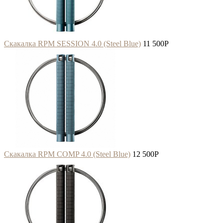
Скакалка RPM SESSION 4.0 (Steel Blue)
11 500
P
Скакалка RPM COMP 4.0 (Steel Blue)
12 500
P