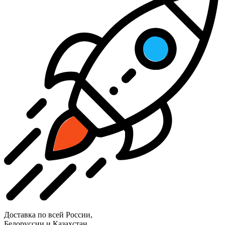
Доставка по всей России,
Белоруссии и Казахстан