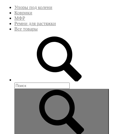
Упоры под колени
Коврики
МФР
Ремни для растяжки
Все товары