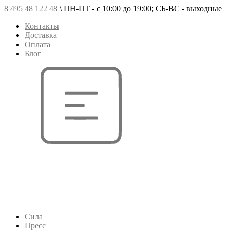
8 495 48 122 48
\
ПН-ПТ - с 10:00 до 19:00; СБ-ВС - выходные
Контакты
Доставка
Оплата
Блог
Сила
Пресс