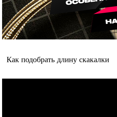
Как подобрать длину скакалки