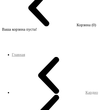
Корзина (0)
Ваша корзина пуста!
Главная
Кардио