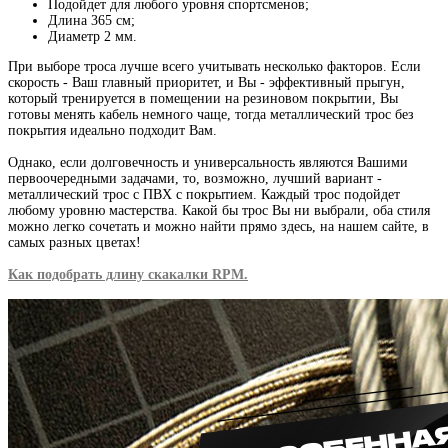
Подойдет для любого уровня спортсменов;
Длина 365 см;
Диаметр 2 мм.
При выборе троса лучше всего учитывать несколько факторов. Если
скорость - Ваш главный приоритет, и Вы - эффективный прыгун,
который тренируется в помещении на резиновом покрытии, Вы
готовы менять кабель немного чаще, тогда металлический трос без
покрытия идеально подходит Вам.
Однако, если долговечность и универсальность являются Вашими
первоочередными задачами, то, возможно, лучший вариант -
металлический трос с ПВХ с покрытием. Каждый трос подойдет
любому уровню мастерства. Какой бы трос Вы ни выбрали, оба стиля
можно легко сочетать и можно найти прямо здесь, на нашем сайте, в
самых разных цветах!
Как подобрать длину скакалки RPM.