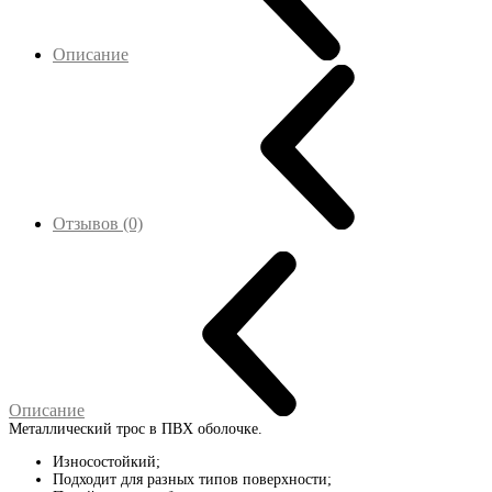
Описание
Отзывов (0)
Описание
Металлический трос в ПВХ оболочке.
Износостойкий;
Подходит для разных типов поверхности;