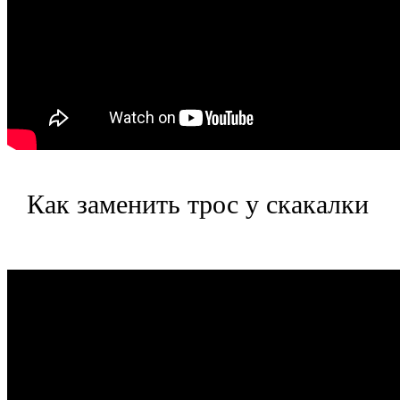
Как заменить трос у скакалки