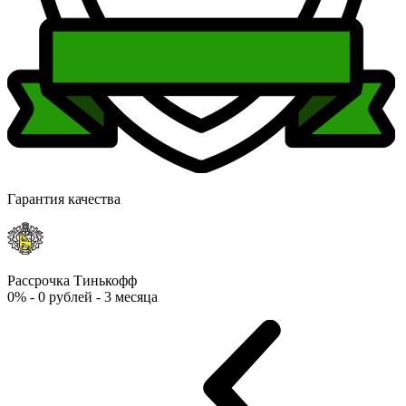
Гарантия качества
Рассрочка Тинькофф
0% - 0 рублей - 3 месяца