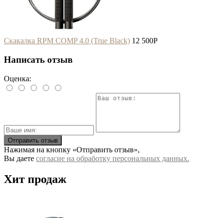
Скакалка RPM COMP 4.0 (True Black)
12 500
P
Написать отзыв
Оценка:
Отправить отзыв
Нажимая на кнопку «Отправить отзыв»,
Вы даете
согласие на обработку персональных данных.
Хит продаж