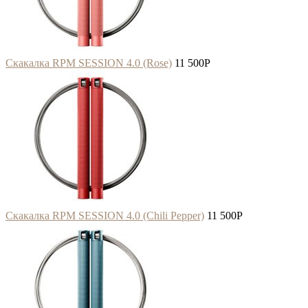
Скакалка RPM SESSION 4.0 (Rose)
11 500
P
Скакалка RPM SESSION 4.0 (Chili Pepper)
11 500
P