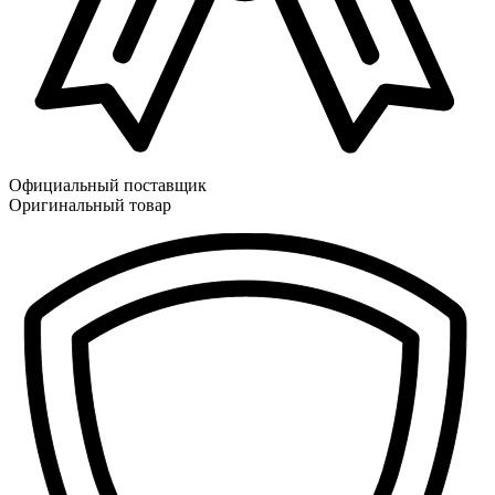
Официальный поставщик
Оригинальный товар